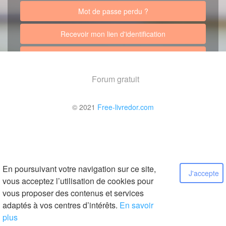
Mot de passe perdu ?
Recevoir mon lien d'identification
Retour au site
Forum gratuit
© 2021
Free-livredor.com
En poursuivant votre navigation sur ce site,
J'accepte
vous acceptez l’utilisation de cookies pour
vous proposer des contenus et services
adaptés à vos centres d’intérêts.
En savoir
plus