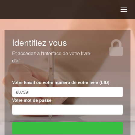
Togg
navig
Identifiez vous
Et accédez à l'interface de votre livre
d'or
Votre Email ou votre numéro de votre livre (LID)
Votre mot de passe