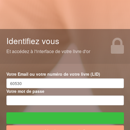
Identifiez vous
Et accédez à l'interface de votre livre d'or
Votre Email ou votre numéro de votre livre (LID)
Votre mot de passe