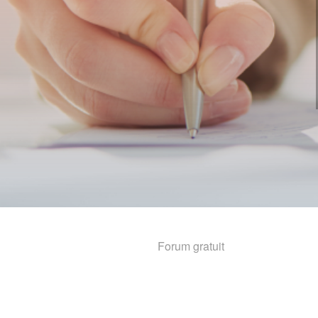
Forum gratuit