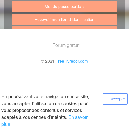
Mot de passe perdu ?
Recevoir mon lien d'identification
Retour au site
Forum gratuit
© 2021
Free-livredor.com
En poursuivant votre navigation sur ce site,
J'accepte
vous acceptez l’utilisation de cookies pour
vous proposer des contenus et services
adaptés à vos centres d’intérêts.
En savoir
plus