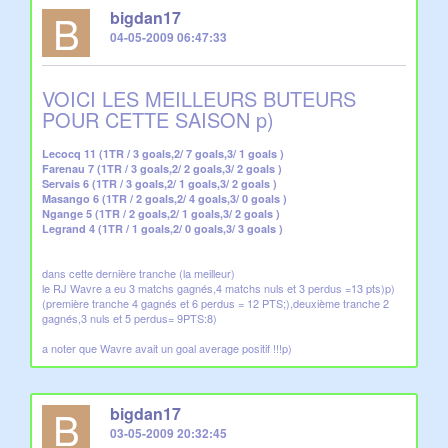
B
bigdan17
04-05-2009 06:47:33
VOICI LES MEILLEURS BUTEURS
POUR CETTE SAISON p)
Lecocq 11 (1TR / 3 goals,2/ 7 goals,3/ 1 goals )
Farenau 7 (1TR / 3 goals,2/ 2 goals,3/ 2 goals )
Servais 6 (1TR / 3 goals,2/ 1 goals,3/ 2 goals )
Masango 6 (1TR / 2 goals,2/ 4 goals,3/ 0 goals )
Ngange 5 (1TR / 2 goals,2/ 1 goals,3/ 2 goals )
Legrand 4 (1TR / 1 goals,2/ 0 goals,3/ 3 goals )
dans cette dernière tranche (la meilleur)
le RJ Wavre a eu 3 matchs gagnés,4 matchs nuls et 3 perdus =13 pts)p)
(première tranche 4 gagnés et 6 perdus = 12 PTS;),deuxième tranche 2
gagnés,3 nuls et 5 perdus= 9PTS:8)
a noter que Wavre avait un goal average positif !!!p)
B
bigdan17
03-05-2009 20:32:45