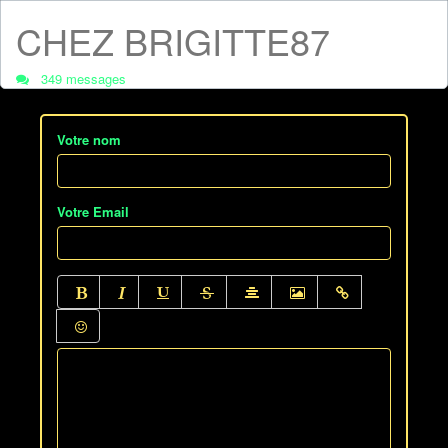
CHEZ BRIGITTE87
349 messages
Votre nom
Votre Email