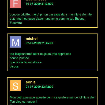
F
10-07-2009 21:23:00
coucou brigitte, merci pr ton passage dans mon livre d'or. Je
suis très heureuse d'avoir une amie comme toi. Bisous.
Fleurette
M
michel
02-07-2009 21:45:00
tes blagounettes sont toujours très appréciée
bonne journée
que la vie te soit douce
bisous
S
sonia
01-07-2009 22:42:00
Mon petit passage aposée de ma signature sur ce joli livre d'or
Ton blog est super !